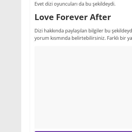
Evet dizi oyuncuları da bu şekildeydi.
Love Forever After
Dizi hakkında paylaşılan bilgiler bu şekildeyd
yorum kısmında belirtebilirsiniz. Farklı bir