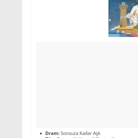
Dram:
Sonsuza Kadar Aşk