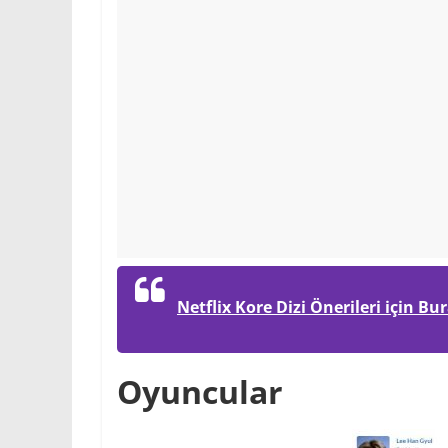
Netflix Kore Dizi Önerileri için Bu
Oyuncular