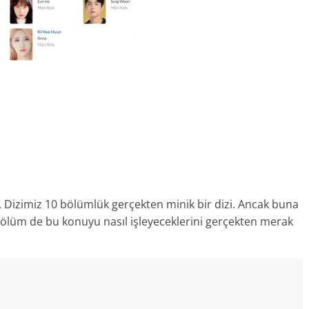
. Dizimiz 10 bölümlük gerçekten minik bir dizi. Ancak buna
 Bölüm de bu konuyu nasıl işleyeceklerini gerçekten merak