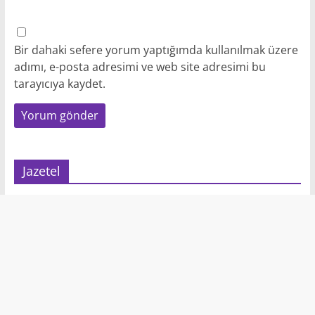
Bir dahaki sefere yorum yaptığımda kullanılmak üzere
adımı, e-posta adresimi ve web site adresimi bu
tarayıcıya kaydet.
Jazetel