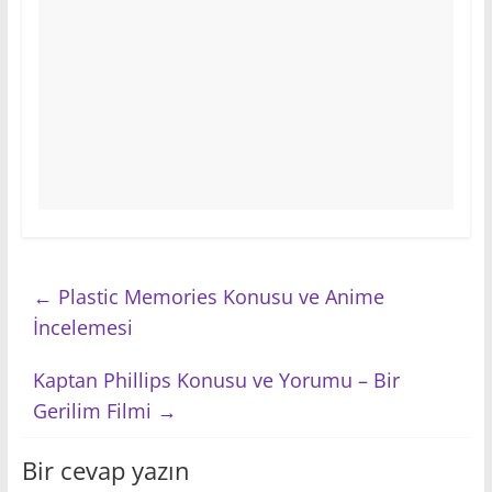
←
Plastic Memories Konusu ve Anime
İncelemesi
Kaptan Phillips Konusu ve Yorumu – Bir
Gerilim Filmi
→
Bir cevap yazın