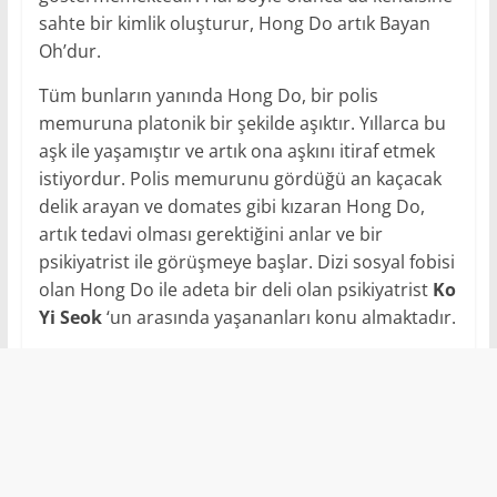
sahte bir kimlik oluşturur, Hong Do artık Bayan
Oh’dur.
Tüm bunların yanında Hong Do, bir polis
memuruna platonik bir şekilde aşıktır. Yıllarca bu
aşk ile yaşamıştır ve artık ona aşkını itiraf etmek
istiyordur. Polis memurunu gördüğü an kaçacak
delik arayan ve domates gibi kızaran Hong Do,
artık tedavi olması gerektiğini anlar ve bir
psikiyatrist ile görüşmeye başlar. Dizi sosyal fobisi
olan Hong Do ile adeta bir deli olan psikiyatrist
Ko
Yi Seok
‘un arasında yaşananları konu almaktadır.