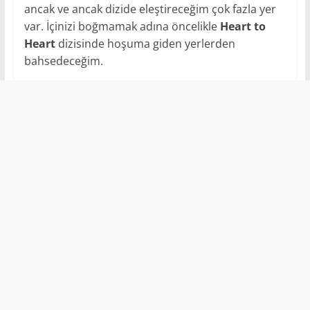
ancak ve ancak dizide eleştireceğim çok fazla yer
var. İçinizi boğmamak adına öncelikle
Heart to
Heart
dizisinde hoşuma giden yerlerden
bahsedeceğim.