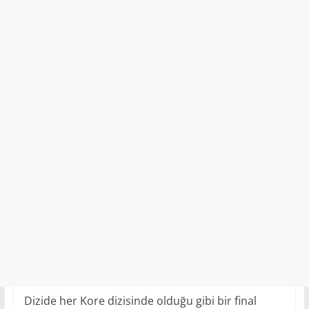
Dizide her Kore dizisinde olduğu gibi bir final