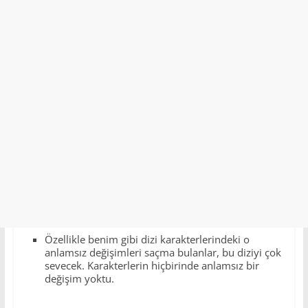
Özellikle benim gibi dizi karakterlerindeki o
anlamsız değişimleri saçma bulanlar, bu diziyi çok
sevecek. Karakterlerin hiçbirinde anlamsız bir
değişim yoktu.