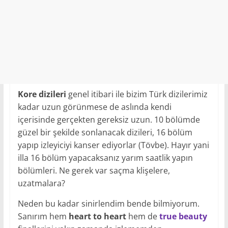
Kore dizileri
genel itibari ile bizim Türk dizilerimiz
kadar uzun görünmese de aslında kendi
içerisinde gerçekten gereksiz uzun. 10 bölümde
güzel bir şekilde sonlanacak dizileri, 16 bölüm
yapıp izleyiciyi kanser ediyorlar (Tövbe). Hayır yani
illa 16 bölüm yapacaksanız yarım saatlik yapın
bölümleri. Ne gerek var saçma klişelere,
uzatmalara?
Neden bu kadar sinirlendim bende bilmiyorum.
Sanırım hem
heart to heart
hem de
true beauty