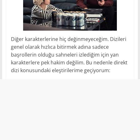
Diğer karakterlerine hiç değinmeyeceğim. Dizileri
genel olarak hızlıca bitirmek adına sadece
başrollerin olduğu sahneleri izlediğim için yan
karakterlere pek hakim değilim. Bu nedenle direkt
dizi konusundaki eleştirilerime geçiyorum: