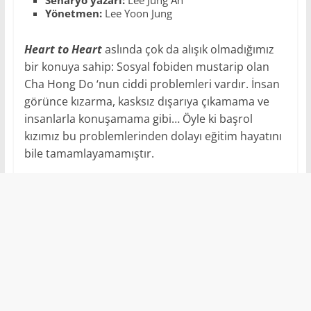
Yönetmen:
Lee Yoon Jung
Heart to Heart
aslında çok da alışık olmadığımız
bir konuya sahip: Sosyal fobiden mustarip olan
Cha Hong Do ‘nun ciddi problemleri vardır. İnsan
görünce kızarma, kasksız dışarıya çıkamama ve
insanlarla konuşamama gibi… Öyle ki başrol
kızımız bu problemlerinden dolayı eğitim hayatını
bile tamamlayamamıştır.