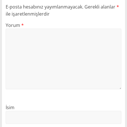
E-posta hesabınız yayımlanmayacak.
Gerekli alanlar
*
ile işaretlenmişlerdir
Yorum
*
İsim