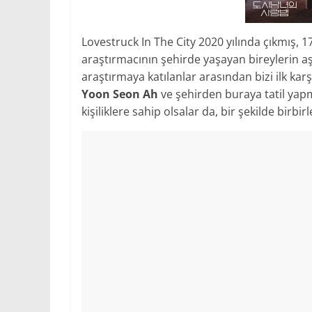
Lovestruck In The City 2020 yılında çıkmış, 
araştırmacının şehirde yaşayan bireylerin aş
araştırmaya katılanlar arasından bizi ilk kar
Yoon Seon Ah
ve şehirden buraya tatil ya
kişiliklere sahip olsalar da, bir şekilde birbi