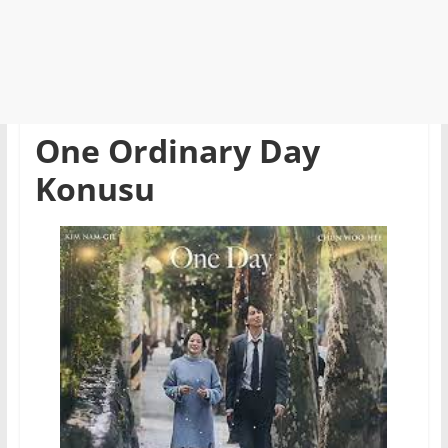
One Ordinary Day
Konusu