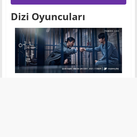
Dizi Oyuncuları