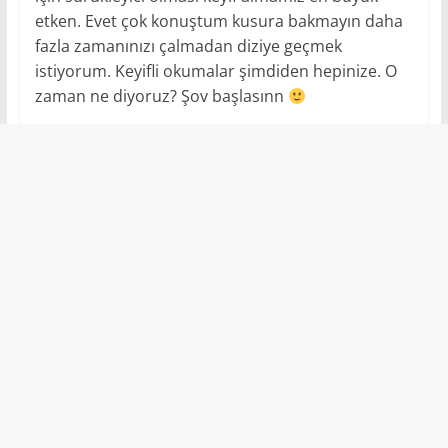
etken. Evet çok konuştum kusura bakmayın daha
fazla zamanınızı çalmadan diziye geçmek
istiyorum. Keyifli okumalar şimdiden hepinize. O
zaman ne diyoruz? Şov başlasınn