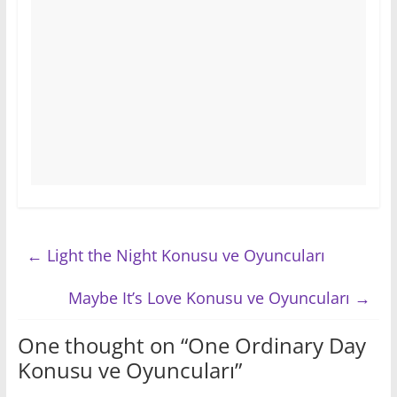
←
Light the Night Konusu ve Oyuncuları
Maybe It’s Love Konusu ve Oyuncuları
→
One thought on “
One Ordinary Day
Konusu ve Oyuncuları
”