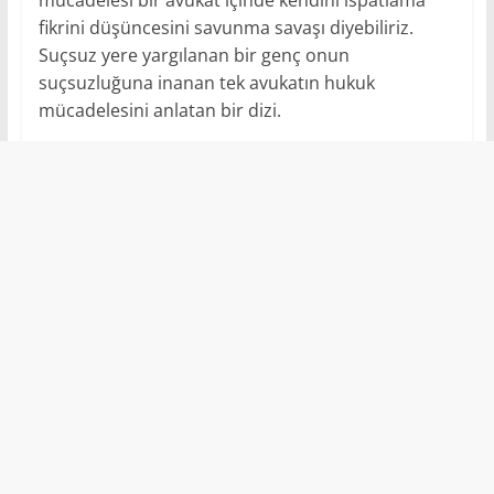
fikrini düşüncesini savunma savaşı diyebiliriz.
Suçsuz yere yargılanan bir genç onun
suçsuzluğuna inanan tek avukatın hukuk
mücadelesini anlatan bir dizi.