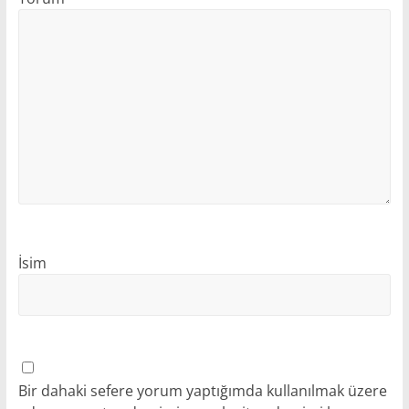
İsim
Bir dahaki sefere yorum yaptığımda kullanılmak üzere