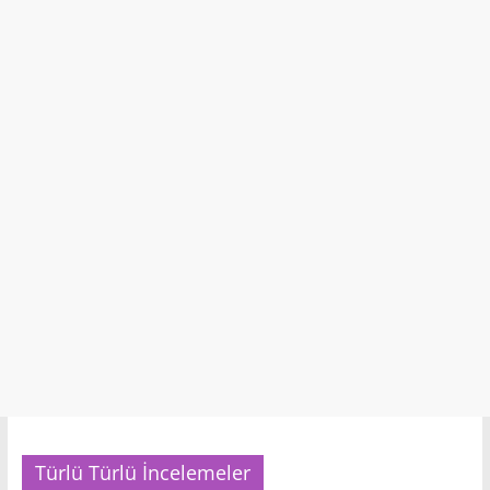
Türlü Türlü İncelemeler