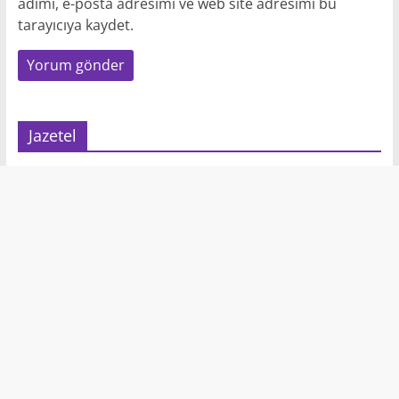
adımı, e-posta adresimi ve web site adresimi bu
tarayıcıya kaydet.
Jazetel