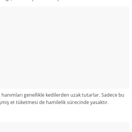
hanımları genellikle kedilerden uzak tutarlar. Sadece bu
işmiş et tüketmesi de hamilelik sürecinde yasaktır.