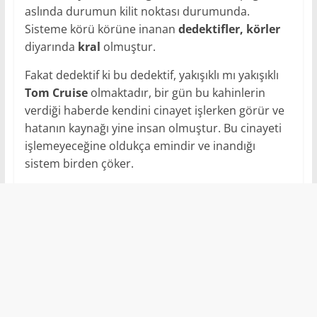
aslında durumun kilit noktası durumunda.
Sisteme körü körüne inanan
dedektifler, körler
diyarında
kral
olmuştur.
Fakat dedektif ki bu dedektif, yakışıklı mı yakışıklı
Tom Cruise
olmaktadır, bir gün bu kahinlerin
verdiği haberde kendini cinayet işlerken görür ve
hatanın kaynağı yine insan olmuştur. Bu cinayeti
işlemeyeceğine oldukça emindir ve inandığı
sistem birden çöker.