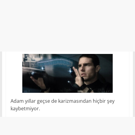
Adam yıllar geçse de karizmasından hiçbir şey
kaybetmiyor.