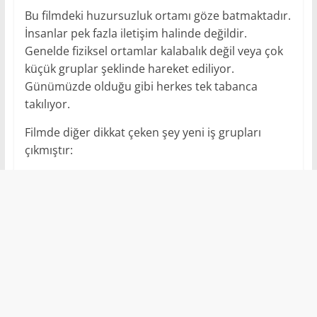
Bu filmdeki huzursuzluk ortamı göze batmaktadır.
İnsanlar pek fazla iletişim halinde değildir.
Genelde fiziksel ortamlar kalabalık değil veya çok
küçük gruplar şeklinde hareket ediliyor.
Günümüzde olduğu gibi herkes tek tabanca
takılıyor.
Filmde diğer dikkat çeken şey yeni iş grupları
çıkmıştır: