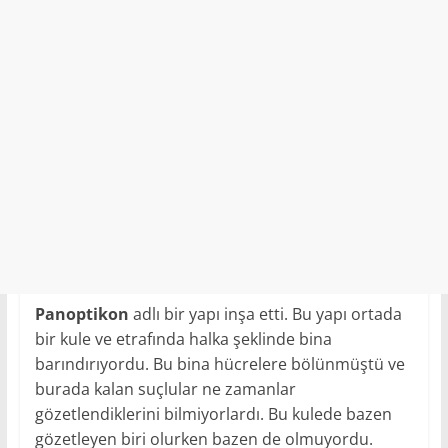
Panoptikon
adlı bir yapı inşa etti. Bu yapı ortada
bir kule ve etrafında halka şeklinde bina
barındırıyordu. Bu bina hücrelere bölünmüştü ve
burada kalan suçlular ne zamanlar
gözetlendiklerini bilmiyorlardı. Bu kulede bazen
gözetleyen biri olurken bazen de olmuyordu.