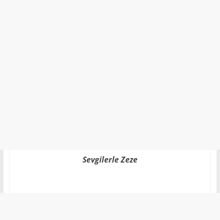
Sevgilerle Zeze