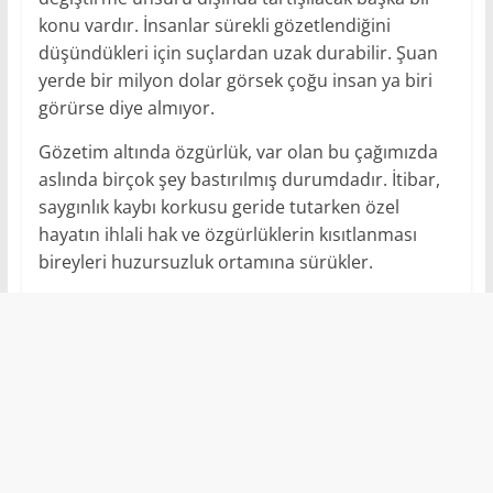
konu vardır. İnsanlar sürekli gözetlendiğini
düşündükleri için suçlardan uzak durabilir. Şuan
yerde bir milyon dolar görsek çoğu insan ya biri
görürse diye almıyor.
Gözetim altında özgürlük, var olan bu çağımızda
aslında birçok şey bastırılmış durumdadır. İtibar,
saygınlık kaybı korkusu geride tutarken özel
hayatın ihlali hak ve özgürlüklerin kısıtlanması
bireyleri huzursuzluk ortamına sürükler.