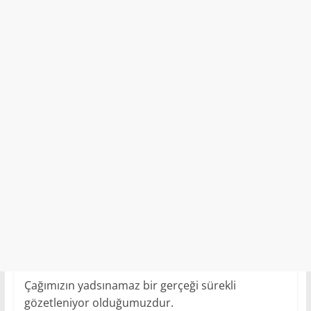
Çağımızın yadsınamaz bir gerçeği sürekli
gözetleniyor olduğumuzdur.