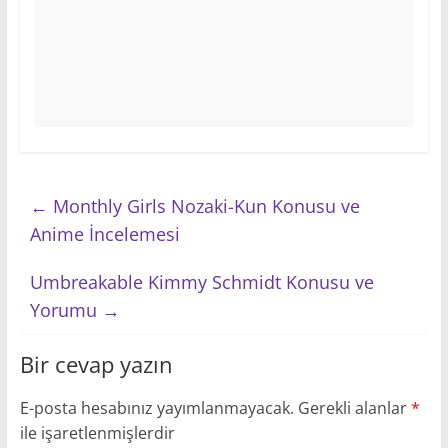
←
Monthly Girls Nozaki-Kun Konusu ve
Anime İncelemesi
Umbreakable Kimmy Schmidt Konusu ve
Yorumu
→
Bir cevap yazın
E-posta hesabınız yayımlanmayacak.
Gerekli alanlar
*
ile işaretlenmişlerdir