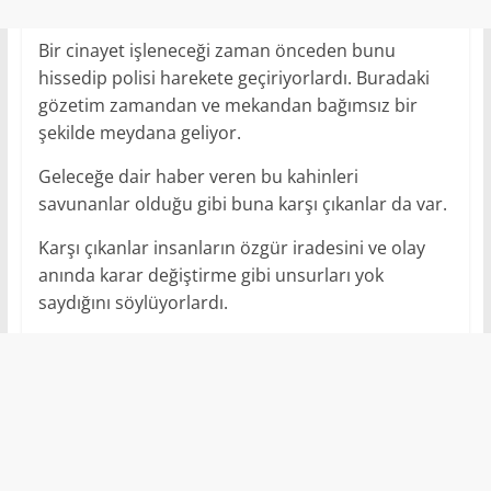
Bir cinayet işleneceği zaman önceden bunu
hissedip polisi harekete geçiriyorlardı. Buradaki
gözetim zamandan ve mekandan bağımsız bir
şekilde meydana geliyor.
Geleceğe dair haber veren bu kahinleri
savunanlar olduğu gibi buna karşı çıkanlar da var.
Karşı çıkanlar insanların özgür iradesini ve olay
anında karar değiştirme gibi unsurları yok
saydığını söylüyorlardı.