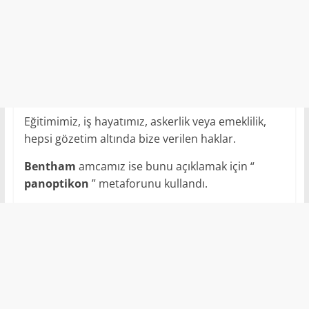
Eğitimimiz, iş hayatımız, askerlik veya emeklilik,
hepsi gözetim altında bize verilen haklar.
Bentham
amcamız ise bunu açıklamak için “
panoptikon
” metaforunu kullandı.