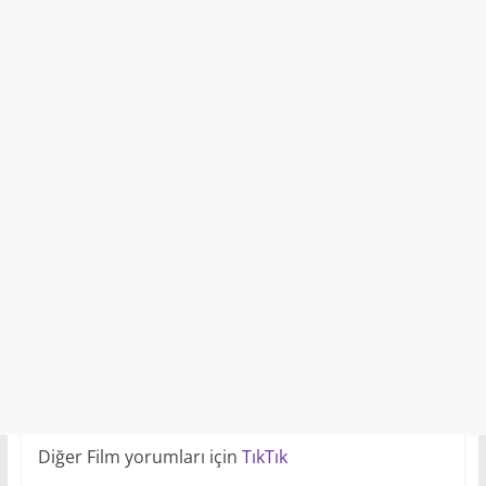
Diğer Film yorumları için
TıkTık