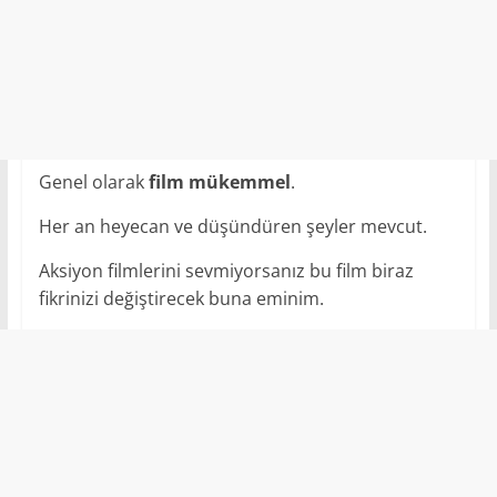
Genel olarak
film mükemmel
.
Her an heyecan ve düşündüren şeyler mevcut.
Aksiyon filmlerini sevmiyorsanız bu film biraz
fikrinizi değiştirecek buna eminim.