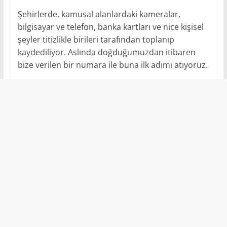
Şehirlerde, kamusal alanlardaki kameralar,
bilgisayar ve telefon, banka kartları ve nice kişisel
şeyler titizlikle birileri tarafından toplanıp
kaydediliyor. Aslında doğduğumuzdan itibaren
bize verilen bir numara ile buna ilk adımı atıyoruz.