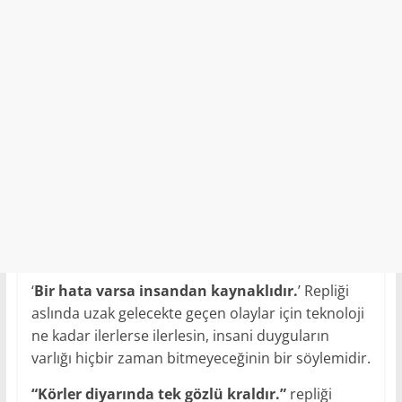
‘
Bir hata varsa insandan kaynaklıdır.
’ Repliği
aslında uzak gelecekte geçen olaylar için teknoloji
ne kadar ilerlerse ilerlesin, insani duyguların
varlığı hiçbir zaman bitmeyeceğinin bir söylemidir.
“Körler diyarında tek gözlü kraldır.”
repliği