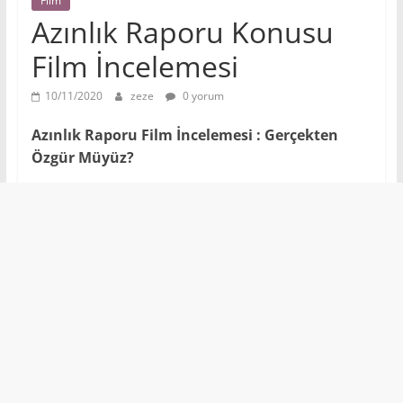
Film
Azınlık Raporu Konusu
Film İncelemesi
10/11/2020
zeze
0 yorum
Azınlık Raporu Film İncelemesi : Gerçekten
Özgür Müyüz?