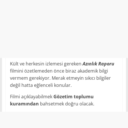
Kült ve herkesin izlemesi gereken
Azınlık Raporu
filmini özetlemeden önce biraz akademik bilgi
vermem gerekiyor. Merak etmeyin sıkıcı bilgiler
değil hatta eğlenceli konular.
Filmi açıklayabilmek
Gözetim toplumu
kuramından
bahsetmek doğru olacak.