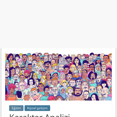
Eğitim
Kişisel gelişim