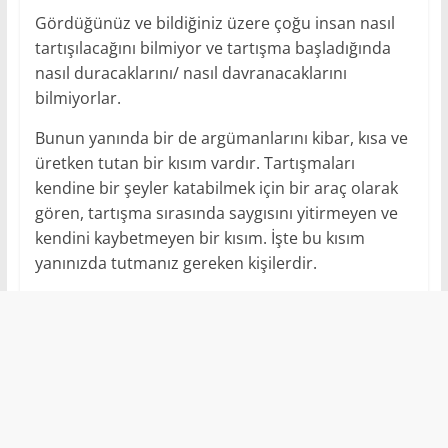
Gördüğünüz ve bildiğiniz üzere çoğu insan nasıl
tartışılacağını bilmiyor ve tartışma başladığında
nasıl duracaklarını/ nasıl davranacaklarını
bilmiyorlar.
Bunun yanında bir de argümanlarını kibar, kısa ve
üretken tutan bir kısım vardır. Tartışmaları
kendine bir şeyler katabilmek için bir araç olarak
gören, tartışma sırasında saygısını yitirmeyen ve
kendini kaybetmeyen bir kısım. İşte bu kısım
yanınızda tutmanız gereken kişilerdir.