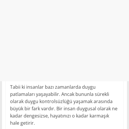
Tabii ki insanlar bazı zamanlarda duygu
patlamaları yaşayabilir. Ancak bununla sürekli
olarak duygu kontrolsüzlüğü yaşamak arasında
büyük bir fark vardır. Bir insan duygusal olarak ne
kadar dengesizse, hayatınızı o kadar karmaşık
hale getirir.