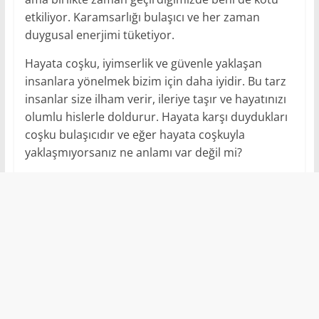
etkiliyor. Karamsarlığı bulaşıcı ve her zaman
duygusal enerjimi tüketiyor.
Hayata coşku, iyimserlik ve güvenle yaklaşan
insanlara yönelmek bizim için daha iyidir. Bu tarz
insanlar size ilham verir, ileriye taşır ve hayatınızı
olumlu hislerle doldurur. Hayata karşı duydukları
coşku bulaşıcıdır ve eğer hayata coşkuyla
yaklaşmıyorsanız ne anlamı var değil mi?