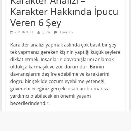
Karakter Analizi –
Karakter Hakkında İpucu
Veren 6 Şey
23/10/2021
Şura
1 yorum
Karakter analizi yapmak aslında çok basit bir şey,
tek yapmanız gereken kişinin yaptığı küçük şeylere
dikkat etmek. İnsanların davranışlarını anlamak
oldukça karmaşık ve zor durumdur. Birinin
davranışlarını deşifre edebilme ve karakterini
doğru bir şekilde çözümleyebilme yeteneği,
güvenebileceğiniz gerçek insanları bulmanıza
yardımcı olabilecek en önemli yaşam
becerilerindendir.