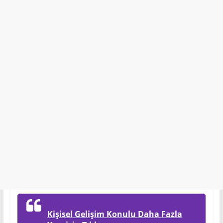
Kişisel Gelişim Konulu Daha Fazla