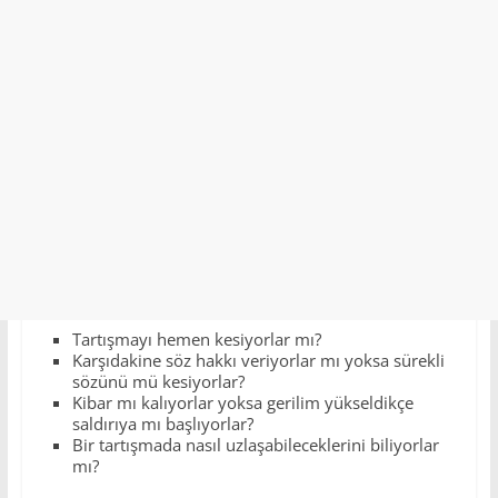
Tartışmayı hemen kesiyorlar mı?
Karşıdakine söz hakkı veriyorlar mı yoksa sürekli
sözünü mü kesiyorlar?
Kibar mı kalıyorlar yoksa gerilim yükseldikçe
saldırıya mı başlıyorlar?
Bir tartışmada nasıl uzlaşabileceklerini biliyorlar
mı?