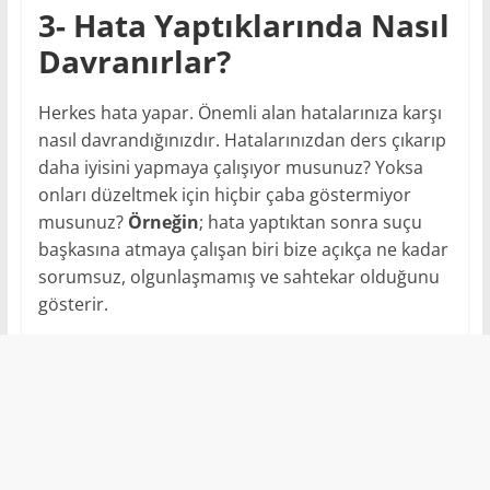
3- Hata Yaptıklarında Nasıl
Davranırlar?
Herkes hata yapar. Önemli alan hatalarınıza karşı
nasıl davrandığınızdır. Hatalarınızdan ders çıkarıp
daha iyisini yapmaya çalışıyor musunuz? Yoksa
onları düzeltmek için hiçbir çaba göstermiyor
musunuz?
Örneğin
; hata yaptıktan sonra suçu
başkasına atmaya çalışan biri bize açıkça ne kadar
sorumsuz, olgunlaşmamış ve sahtekar olduğunu
gösterir.