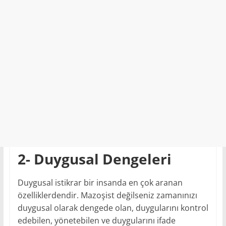
2- Duygusal Dengeleri
Duygusal istikrar bir insanda en çok aranan
özelliklerdendir. Mazoşist değilseniz zamanınızı
duygusal olarak dengede olan, duygularını kontrol
edebilen, yönetebilen ve duygularını ifade