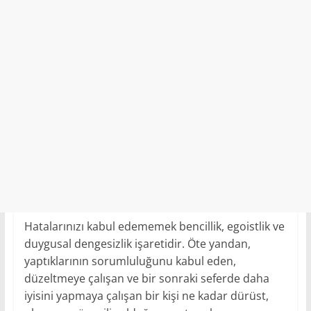
Hatalarınızı kabul edememek bencillik, egoistlik ve
duygusal dengesizlik işaretidir. Öte yandan,
yaptıklarının sorumluluğunu kabul eden,
düzeltmeye çalışan ve bir sonraki seferde daha
iyisini yapmaya çalışan bir kişi ne kadar dürüst,