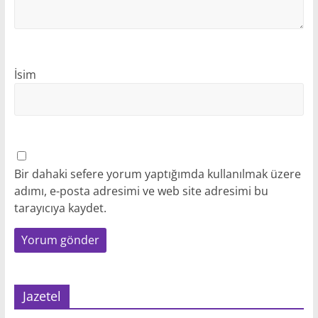
İsim
Bir dahaki sefere yorum yaptığımda kullanılmak üzere
adımı, e-posta adresimi ve web site adresimi bu
tarayıcıya kaydet.
Jazetel