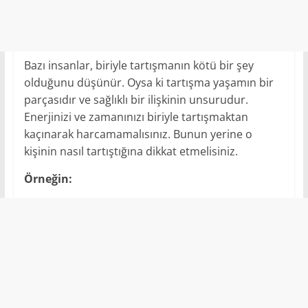
Bazı insanlar, biriyle tartışmanın kötü bir şey
olduğunu düşünür. Oysa ki tartışma yaşamın bir
parçasıdır ve sağlıklı bir ilişkinin unsurudur.
Enerjinizi ve zamanınızı biriyle tartışmaktan
kaçınarak harcamamalısınız. Bunun yerine o
kişinin nasıl tartıştığına dikkat etmelisiniz.
Örneğin: