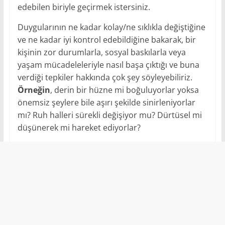
edebilen biriyle geçirmek istersiniz.
Duygularının ne kadar kolay/ne sıklıkla değiştiğine
ve ne kadar iyi kontrol edebildiğine bakarak, bir
kişinin zor durumlarla, sosyal baskılarla veya
yaşam mücadeleleriyle nasıl başa çıktığı ve buna
verdiği tepkiler hakkında çok şey söyleyebiliriz.
Örneğin
, derin bir hüzne mi boğuluyorlar yoksa
önemsiz şeylere bile aşırı şekilde sinirleniyorlar
mı? Ruh halleri sürekli değişiyor mu? Dürtüsel mi
düşünerek mi hareket ediyorlar?