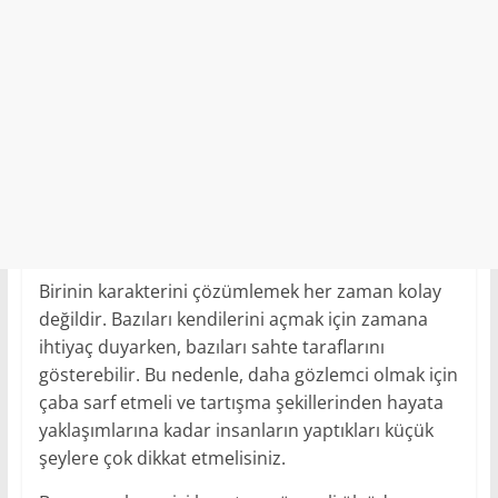
Birinin karakterini çözümlemek her zaman kolay
değildir. Bazıları kendilerini açmak için zamana
ihtiyaç duyarken, bazıları sahte taraflarını
gösterebilir. Bu nedenle, daha gözlemci olmak için
çaba sarf etmeli ve tartışma şekillerinden hayata
yaklaşımlarına kadar insanların yaptıkları küçük
şeylere çok dikkat etmelisiniz.