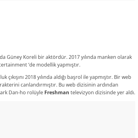
da Güney Koreli bir aktördür. 2017 yılında manken olarak
ertainment ‘de modellik yapmıştır.
 çıkışını 2018 yılında aldığı başrol ile yapmıştır. Bir web
rakterini canlandırmıştır. Bu web dizisinin ardından
 Park Dan-ho rolüyle
Freshman
televizyon dizisinde yer aldı.