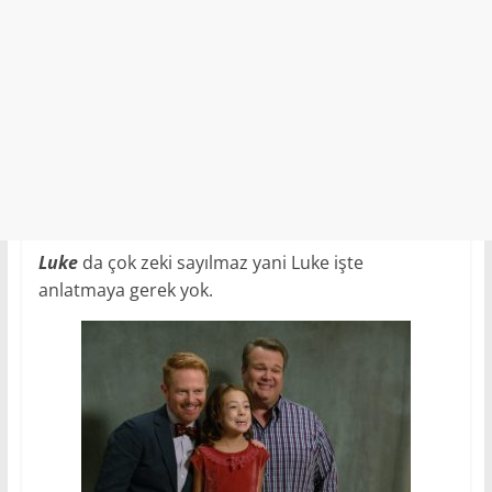
Luke
da çok zeki sayılmaz yani Luke işte
anlatmaya gerek yok.