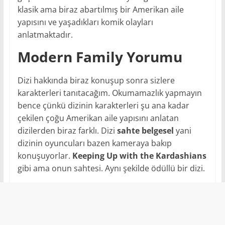
klasik ama biraz abartılmış bir Amerikan aile
yapısını ve yaşadıkları komik olayları
anlatmaktadır.
Modern Family Yorumu
Dizi hakkında biraz konuşup sonra sizlere
karakterleri tanıtacağım. Okumamazlık yapmayın
bence çünkü dizinin karakterleri şu ana kadar
çekilen çoğu Amerikan aile yapısını anlatan
dizilerden biraz farklı. Dizi
sahte belgesel
yani
dizinin oyuncuları bazen kameraya bakıp
konuşuyorlar.
Keeping Up with the Kardashians
gibi ama onun sahtesi. Aynı şekilde ödüllü bir dizi.