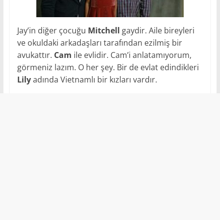
Jay’in diğer çocuğu
Mitchell
gaydir. Aile bireyleri
ve okuldaki arkadaşları tarafından ezilmiş bir
avukattır.
Cam
ile evlidir. Cam’i anlatamıyorum,
görmeniz lazım. O her şey. Bir de evlat edindikleri
Lily
adında Vietnamlı bir kızları vardır.