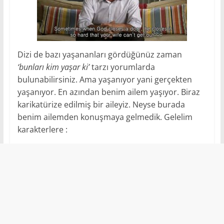
Dizi de bazı yaşananları gördüğünüz zaman
‘bunları kim yaşar ki’
tarzı yorumlarda
bulunabilirsiniz. Ama yaşanıyor yani gerçekten
yaşanıyor. En azından benim ailem yaşıyor. Biraz
karikatürize edilmiş bir aileyiz. Neyse burada
benim ailemden konuşmaya gelmedik. Gelelim
karakterlere :