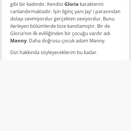
gibi bir kadındır. Kendisi
Gloria
karakterini
canlandırmaktadır. İşin ilginç yanı Jay’ i parasından
dolayı sevmiyordur gerçekten seviyordur. Bunu
ilerleyen bölümlerde bize kanıtlamıştır. Bir de
Gloria’nın ilk evliliğinden bir çocuğu vardır adı
Manny
. Daha doğrusu çocuk adam Manny.
Dizi hakkında söyleyeceklerim bu kadar.