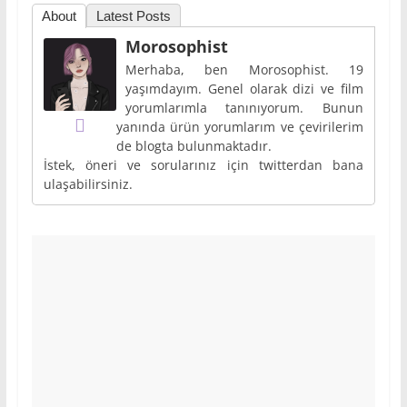
About
Latest Posts
Morosophist
Merhaba, ben Morosophist. 19
yaşımdayım. Genel olarak dizi ve film
yorumlarımla tanınıyorum. Bunun
yanında ürün yorumlarım ve çevirilerim
de blogta bulunmaktadır.
İstek, öneri ve sorularınız için twitterdan bana
ulaşabilirsiniz.