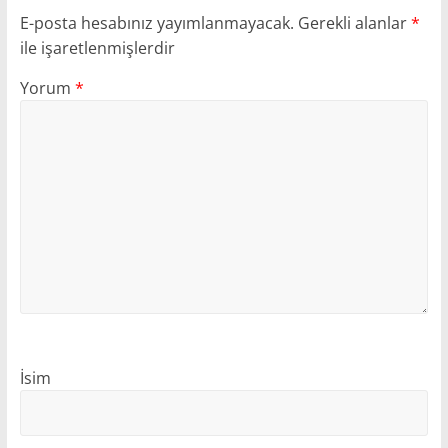
E-posta hesabınız yayımlanmayacak.
Gerekli alanlar
*
ile işaretlenmişlerdir
Yorum
*
İsim