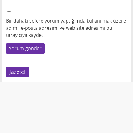
Bir dahaki sefere yorum yaptığımda kullanılmak üzere
adımı, e-posta adresimi ve web site adresimi bu
tarayıcıya kaydet.
Jazetel