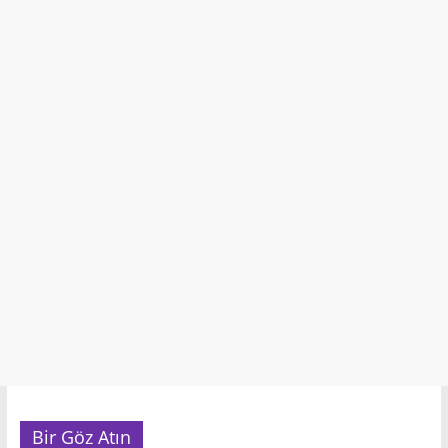
Bir Göz Atın