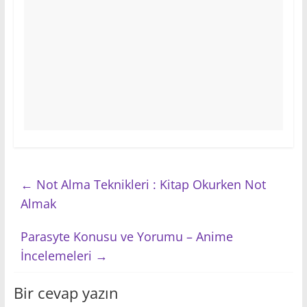
←
Not Alma Teknikleri : Kitap Okurken Not
Almak
Parasyte Konusu ve Yorumu – Anime
İncelemeleri
→
Bir cevap yazın