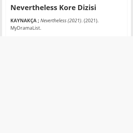
Nevertheless Kore Dizisi
KAYNAKÇA ;
Nevertheless (2021)
. (2021).
MyDramaList.