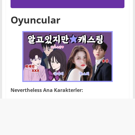
Oyuncular
Nevertheless
Ana Karakterler: