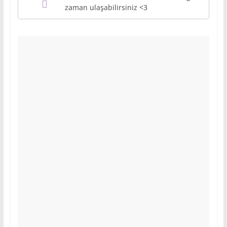
zaman ulaşabilirsiniz <3