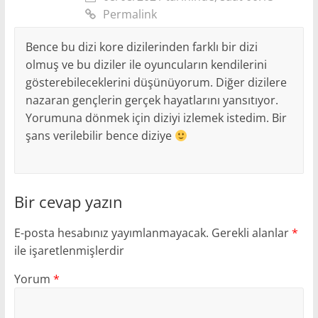
Permalink
Bence bu dizi kore dizilerinden farklı bir dizi
olmuş ve bu diziler ile oyuncuların kendilerini
gösterebileceklerini düşünüyorum. Diğer dizilere
nazaran gençlerin gerçek hayatlarını yansıtıyor.
Yorumuna dönmek için diziyi izlemek istedim. Bir
şans verilebilir bence diziye
Bir cevap yazın
E-posta hesabınız yayımlanmayacak.
Gerekli alanlar
*
ile işaretlenmişlerdir
Yorum
*