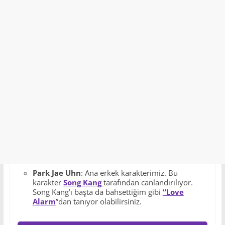
Park Jae Uhn
: Ana erkek karakterimiz. Bu
karakter
Song Kang
tarafından canlandırılıyor.
Song Kang’ı başta da bahsettiğim gibi
“Love
Alarm
”dan tanıyor olabilirsiniz.