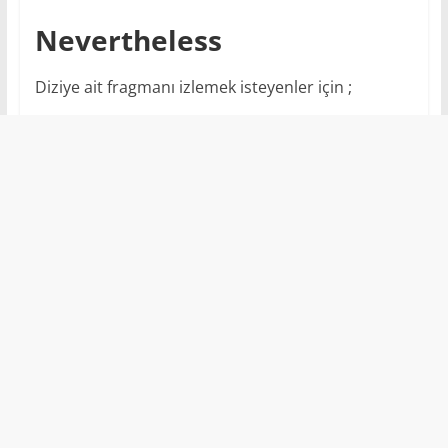
Nevertheless
Diziye ait fragmanı izlemek isteyenler için ;