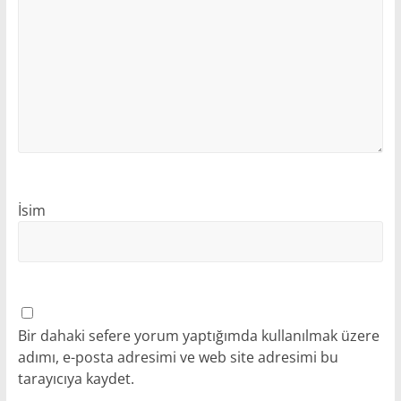
İsim
Bir dahaki sefere yorum yaptığımda kullanılmak üzere
adımı, e-posta adresimi ve web site adresimi bu
tarayıcıya kaydet.