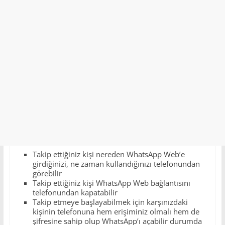
Takip ettiğiniz kişi nereden WhatsApp Web’e
girdiğinizi, ne zaman kullandığınızı telefonundan
görebilir
Takip ettiğiniz kişi WhatsApp Web bağlantısını
telefonundan kapatabilir
Takip etmeye başlayabilmek için karşınızdaki
kişinin telefonuna hem erişiminiz olmalı hem de
şifresine sahip olup WhatsApp’ı açabilir durumda