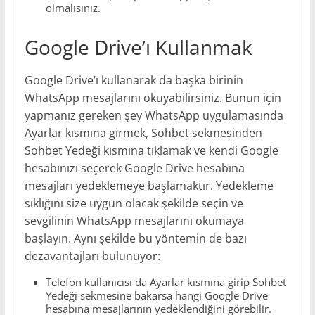
olmalısınız.
Google Drive’ı Kullanmak
Google Drive’ı kullanarak da başka birinin
WhatsApp mesajlarını okuyabilirsiniz. Bunun için
yapmanız gereken şey WhatsApp uygulamasında
Ayarlar kısmına girmek, Sohbet sekmesinden
Sohbet Yedeği kısmına tıklamak ve kendi Google
hesabınızı seçerek Google Drive hesabına
mesajları yedeklemeye başlamaktır. Yedekleme
sıklığını size uygun olacak şekilde seçin ve
sevgilinin WhatsApp mesajlarını okumaya
başlayın. Aynı şekilde bu yöntemin de bazı
dezavantajları bulunuyor:
Telefon kullanıcısı da Ayarlar kısmına girip Sohbet
Yedeği sekmesine bakarsa hangi Google Drive
hesabına mesajlarının yedeklendiğini görebilir.