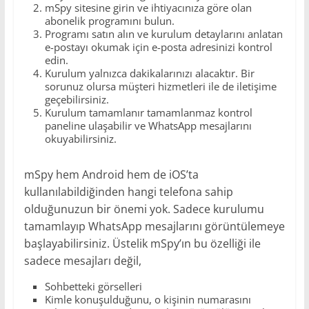
mSpy sitesine girin ve ihtiyacınıza göre olan
abonelik programını bulun.
Programı satın alın ve kurulum detaylarını anlatan
e-postayı okumak için e-posta adresinizi kontrol
edin.
Kurulum yalnızca dakikalarınızı alacaktır. Bir
sorunuz olursa müşteri hizmetleri ile de iletişime
geçebilirsiniz.
Kurulum tamamlanır tamamlanmaz kontrol
paneline ulaşabilir ve WhatsApp mesajlarını
okuyabilirsiniz.
mSpy hem Android hem de iOS’ta
kullanılabildiğinden hangi telefona sahip
olduğunuzun bir önemi yok. Sadece kurulumu
tamamlayıp WhatsApp mesajlarını görüntülemeye
başlayabilirsiniz. Üstelik mSpy’ın bu özelliği ile
sadece mesajları değil,
Sohbetteki görselleri
Kimle konuşulduğunu, o kişinin numarasını