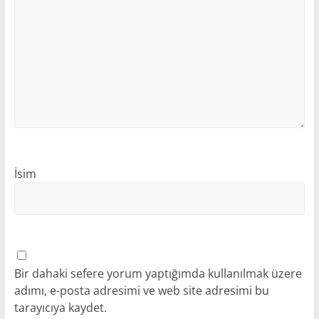
İsim
Bir dahaki sefere yorum yaptığımda kullanılmak üzere
adımı, e-posta adresimi ve web site adresimi bu
tarayıcıya kaydet.