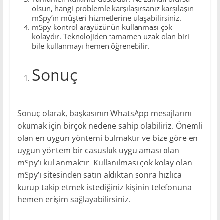
olsun, hangi problemle karşılaşırsanız karşılaşın
mSpy’ın müşteri hizmetlerine ulaşabilirsiniz.
mSpy kontrol arayüzünün kullanması çok
kolaydır. Teknolojiden tamamen uzak olan biri
bile kullanmayı hemen öğrenebilir.
Sonuç
Sonuç olarak, başkasının WhatsApp mesajlarını
okumak için birçok nedene sahip olabiliriz. Önemli
olan en uygun yöntemi bulmaktır ve bize göre en
uygun yöntem bir casusluk uygulaması olan
mSpy’ı kullanmaktır. Kullanılması çok kolay olan
mSpy’ı sitesinden satın aldıktan sonra hızlıca
kurup takip etmek istediğiniz kişinin telefonuna
hemen erişim sağlayabilirsiniz.