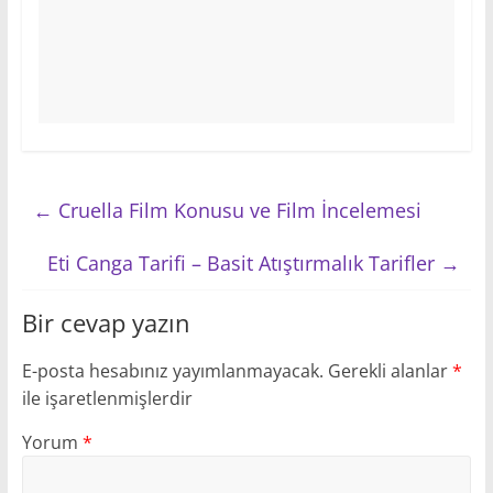
←
Cruella Film Konusu ve Film İncelemesi
Eti Canga Tarifi – Basit Atıştırmalık Tarifler
→
Bir cevap yazın
E-posta hesabınız yayımlanmayacak.
Gerekli alanlar
*
ile işaretlenmişlerdir
Yorum
*