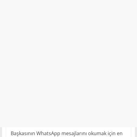
Başkasının WhatsApp mesajlarını okumak için en