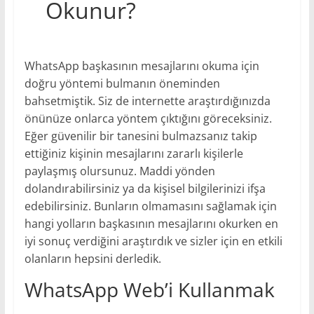
Okunur?
WhatsApp başkasının mesajlarını okuma için
doğru yöntemi bulmanın öneminden
bahsetmiştik. Siz de internette araştırdığınızda
önünüze onlarca yöntem çıktığını göreceksiniz.
Eğer güvenilir bir tanesini bulmazsanız takip
ettiğiniz kişinin mesajlarını zararlı kişilerle
paylaşmış olursunuz. Maddi yönden
dolandırabilirsiniz ya da kişisel bilgilerinizi ifşa
edebilirsiniz. Bunların olmamasını sağlamak için
hangi yolların başkasının mesajlarını okurken en
iyi sonuç verdiğini araştırdık ve sizler için en etkili
olanların hepsini derledik.
WhatsApp Web’i Kullanmak