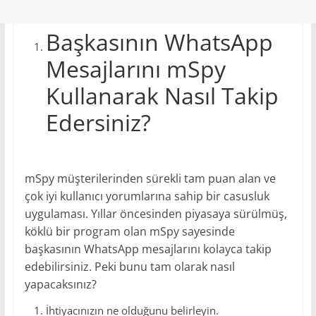
Başkasının WhatsApp
Mesajlarını mSpy
Kullanarak Nasıl Takip
Edersiniz?
mSpy müşterilerinden sürekli tam puan alan ve
çok iyi kullanıcı yorumlarına sahip bir casusluk
uygulaması. Yıllar öncesinden piyasaya sürülmüş,
köklü bir program olan mSpy sayesinde
başkasının WhatsApp mesajlarını kolayca takip
edebilirsiniz. Peki bunu tam olarak nasıl
yapacaksınız?
İhtiyacınızın ne olduğunu belirleyin.