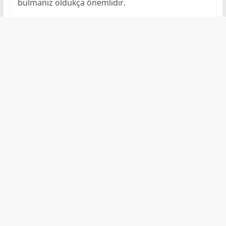
bulmanız oldukça önemlidir.