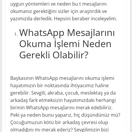
uygun yöntemleri ve neden bu t mesajlarını
okumanız gerektiğini sizler için araştırdık ve
yazımızda derledik. Hepsini beraber inceleyelim.
WhatsApp Mesajlarını
Okuma İşlemi Neden
Gerekli Olabilir?
Başkasının WhatsApp mesajlarını okuma işlemi
hayatımızın bir noktasında ihtiyacımız haline
gerebilir. Sevgili, akraba, çocuk, meslektaş ya da
arkadaş fark etmeksizin hayatımızdaki herhangi
birinin WhatsApp mesajlarını merak edebiliriz.
Peki ya neden bunu yaparız, hiç düşündünüz mü?
Çocuğumuzun kötü bir arkadaş çevresi olup
olmadığını mı merak ederiz? Sevgilimizin bizi