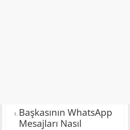
Başkasının WhatsApp
Mesajları Nasıl