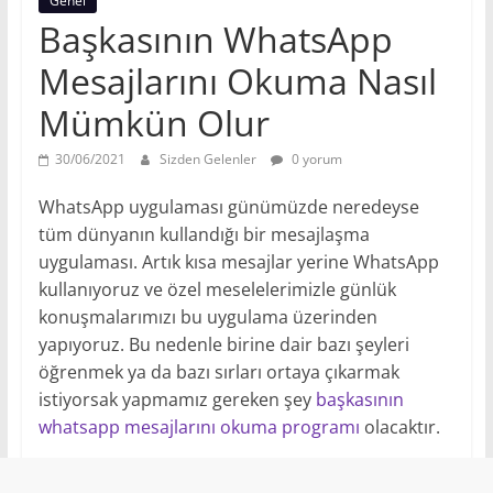
Genel
Başkasının WhatsApp
Mesajlarını Okuma Nasıl
Mümkün Olur
30/06/2021
Sizden Gelenler
0 yorum
WhatsApp uygulaması günümüzde neredeyse
tüm dünyanın kullandığı bir mesajlaşma
uygulaması. Artık kısa mesajlar yerine WhatsApp
kullanıyoruz ve özel meselelerimizle günlük
konuşmalarımızı bu uygulama üzerinden
yapıyoruz. Bu nedenle birine dair bazı şeyleri
öğrenmek ya da bazı sırları ortaya çıkarmak
istiyorsak yapmamız gereken şey
başkasının
whatsapp mesajlarını okuma programı
olacaktır.