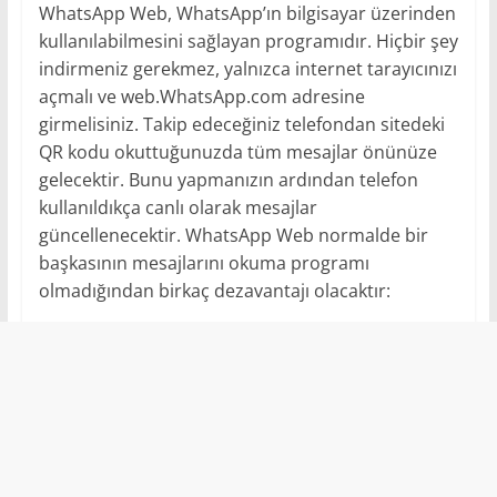
WhatsApp Web, WhatsApp’ın bilgisayar üzerinden
kullanılabilmesini sağlayan programıdır. Hiçbir şey
indirmeniz gerekmez, yalnızca internet tarayıcınızı
açmalı ve web.WhatsApp.com adresine
girmelisiniz. Takip edeceğiniz telefondan sitedeki
QR kodu okuttuğunuzda tüm mesajlar önünüze
gelecektir. Bunu yapmanızın ardından telefon
kullanıldıkça canlı olarak mesajlar
güncellenecektir. WhatsApp Web normalde bir
başkasının mesajlarını okuma programı
olmadığından birkaç dezavantajı olacaktır: