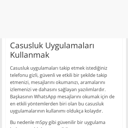
Casusluk Uygulamaları
Kullanmak
Casusluk uygulamaları takip etmek istediğiniz
telefonu gizli, güvenli ve etkili bir şekilde takip
etmenizi, mesajlarını okumanızı, aramalarını
izlemenizi ve dahasını sağlayan yazılımlardır.
Başkasının WhatsApp mesajlarını okumak için de
en etkili yöntemlerden biri olan bu casusluk
uygulamalarının kullanımı oldukça kolaydır.
Bu nedenle mSpy gibi güvenilir bir uygulama