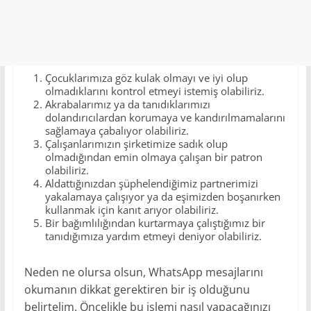
Çocuklarımıza göz kulak olmayı ve iyi olup
olmadıklarını kontrol etmeyi istemiş olabiliriz.
Akrabalarımız ya da tanıdıklarımızı
dolandırıcılardan korumaya ve kandırılmamalarını
sağlamaya çabalıyor olabiliriz.
Çalışanlarımızın şirketimize sadık olup
olmadığından emin olmaya çalışan bir patron
olabiliriz.
Aldattığınızdan şüphelendiğimiz partnerimizi
yakalamaya çalışıyor ya da eşimizden boşanırken
kullanmak için kanıt arıyor olabiliriz.
Bir bağımlılığından kurtarmaya çalıştığımız bir
tanıdığımıza yardım etmeyi deniyor olabiliriz.
Neden ne olursa olsun, WhatsApp mesajlarını
okumanın dikkat gerektiren bir iş olduğunu
belirtelim. Öncelikle bu işlemi nasıl yapacağınızı