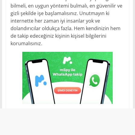
bilmeli, en uygun yöntemi bulmalı, en güvenilir ve
gizli şekilde işe başlamalısınız. Unutmayın ki
internette her zaman iyi insanlar yok ve
dolandırıcılar oldukça fazla. Hem kendinizin hem
de takip edeceğiniz kişinin kişisel bilgilerini
korumalısınız.