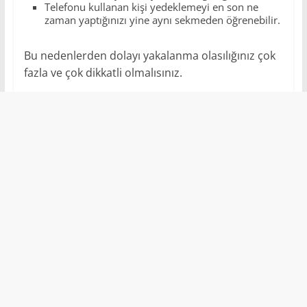
Telefonu kullanan kişi yedeklemeyi en son ne
zaman yaptığınızı yine aynı sekmeden öğrenebilir.
Bu nedenlerden dolayı yakalanma olasılığınız çok
fazla ve çok dikkatli olmalısınız.