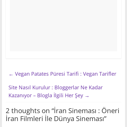
←
Vegan Patates Püresi Tarifi : Vegan Tarifler
Site Nasıl Kurulur : Bloggerlar Ne Kadar
Kazanıyor – Blogla İlgili Her Şey
→
2 thoughts on “
İran Sineması : Öneri
İran Filmleri İle Dünya Sineması
”