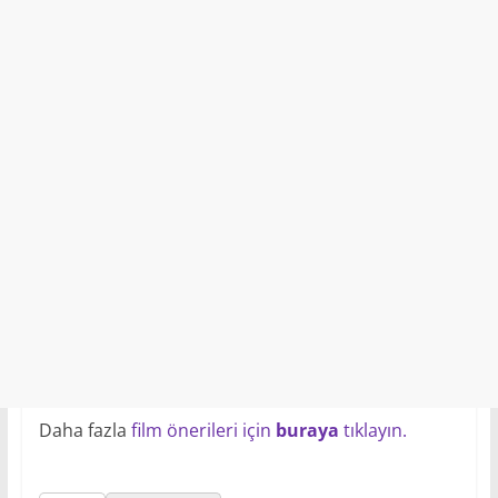
Daha fazla
film önerileri için
buraya
tıklayın.