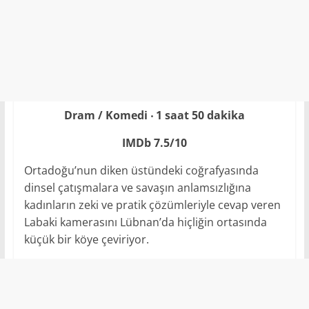
Dram / Komedi ‧ 1 saat 50 dakika
IMDb 7.5/10
Ortadoğu’nun diken üstündeki coğrafyasında
dinsel çatışmalara ve savaşın anlamsızlığına
kadınların zeki ve pratik çözümleriyle cevap veren
Labaki kamerasını Lübnan’da hiçliğin ortasında
küçük bir köye çeviriyor.