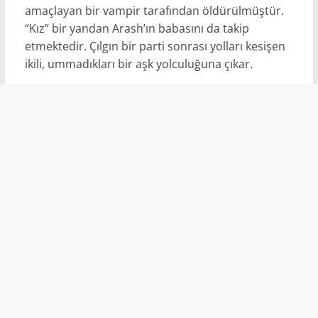
amaçlayan bir vampir tarafından öldürülmüştür.
“Kız” bir yandan Arash’ın babasını da takip
etmektedir. Çılgın bir parti sonrası yolları kesişen
ikili, ummadıkları bir aşk yolculuğuna çıkar.