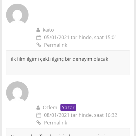
kaito
05/01/2021 tarihinde, saat 15:01
Permalink
ilk film ilgimi çekti ilginç bir deneyim olacak
Özlem
Yazar
08/01/2021 tarihinde, saat 16:32
Permalink