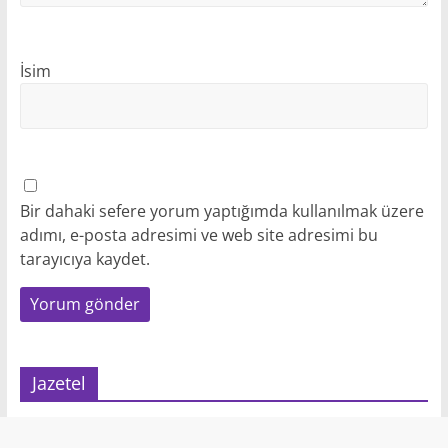
İsim
Bir dahaki sefere yorum yaptığımda kullanılmak üzere
adımı, e-posta adresimi ve web site adresimi bu
tarayıcıya kaydet.
Jazetel