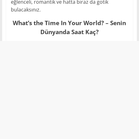
eğlenceli, romantik ve hatta biraz da gotik
bulacaksınız.
What’s the Time In Your World? – Senin
Dünyanda Saat Kaç?