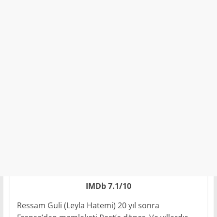
IMDb 7.1/10
Ressam Guli (Leyla Hatemi) 20 yıl sonra