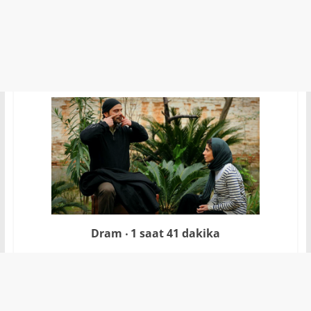
Dram ‧ 1 saat 41 dakika