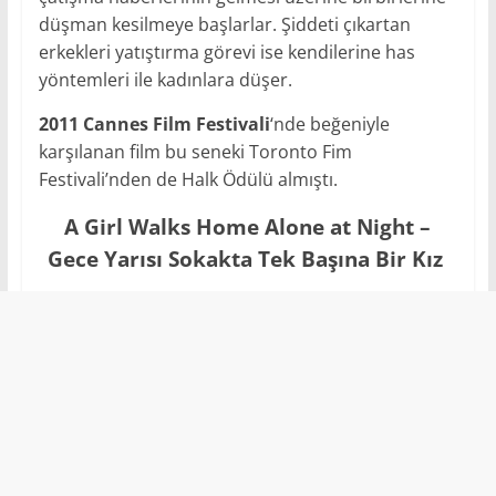
düşman kesilmeye başlarlar. Şiddeti çıkartan
erkekleri yatıştırma görevi ise kendilerine has
yöntemleri ile kadınlara düşer.
2011 Cannes Film Festivali
‘nde beğeniyle
karşılanan film bu seneki Toronto Fim
Festivali’nden de Halk Ödülü almıştı.
A Girl Walks Home Alone at Night –
Gece Yarısı Sokakta Tek Başına Bir Kız