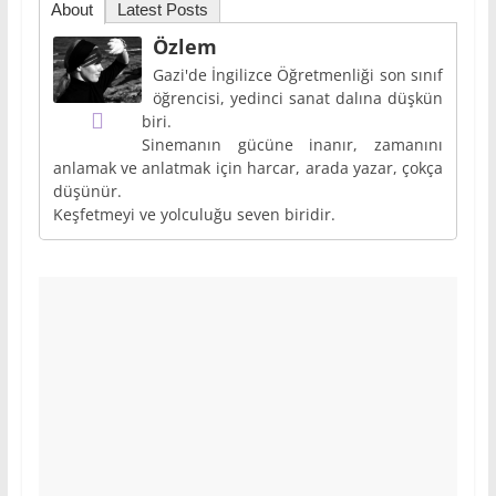
About
Latest Posts
Özlem
Gazi'de İngilizce Öğretmenliği son sınıf
öğrencisi, yedinci sanat dalına düşkün
biri.
Sinemanın gücüne inanır, zamanını
anlamak ve anlatmak için harcar, arada yazar, çokça
düşünür.
Keşfetmeyi ve yolculuğu seven biridir.