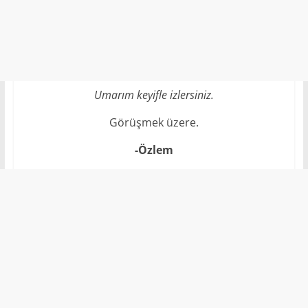
Umarım keyifle izlersiniz.
Görüşmek üzere.
-Özlem