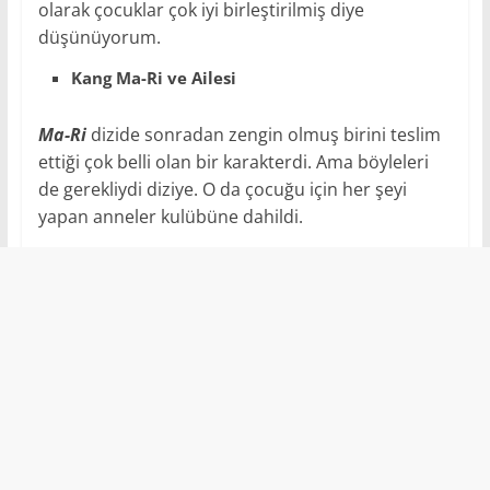
olarak çocuklar çok iyi birleştirilmiş diye
düşünüyorum.
Kang Ma-Ri ve Ailesi
Ma-Ri
dizide sonradan zengin olmuş birini teslim
ettiği çok belli olan bir karakterdi. Ama böyleleri
de gerekliydi diziye. O da çocuğu için her şeyi
yapan anneler kulübüne dahildi.