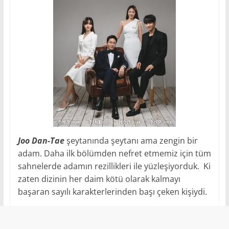
Joo Dan-Tae
şeytanında şeytanı ama zengin bir
adam. Daha ilk bölümden nefret etmemiz için tüm
sahnelerde adamın rezillikleri ile yüzleşiyorduk. Ki
zaten dizinin her daim kötü olarak kalmayı
başaran sayılı karakterlerinden başı çeken kişiydi.