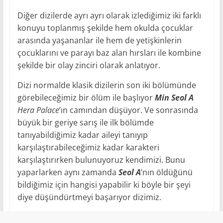
Diğer dizilerde ayrı ayrı olarak izlediğimiz iki farklı
konuyu toplanmış şekilde hem okulda çocuklar
arasında yaşananlar ile hem de yetişkinlerin
çocuklarını ve parayı baz alan hırsları ile kombine
şekilde bir olay zinciri olarak anlatıyor.
Dizi normalde klasik dizilerin son iki bölümünde
görebileceğimiz bir ölüm ile başlıyor
Min Seol A
Hera Palace
’ın camından düşüyor. Ve sonrasında
büyük bir geriye sarış ile ilk bölümde
tanıyabildiğimiz kadar aileyi tanıyıp
karşılaştırabileceğimiz kadar karakteri
karşılaştırırken bulunuyoruz kendimizi. Bunu
yaparlarken aynı zamanda
Seol A
’nın öldüğünü
bildiğimiz için hangisi yapabilir ki böyle bir şeyi
diye düşündürtmeyi başarıyor dizimiz.