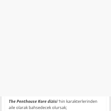
The Penthouse Kore dizisi ‘
nin karakterlerinden
aile olarak bahsedecek olursak;