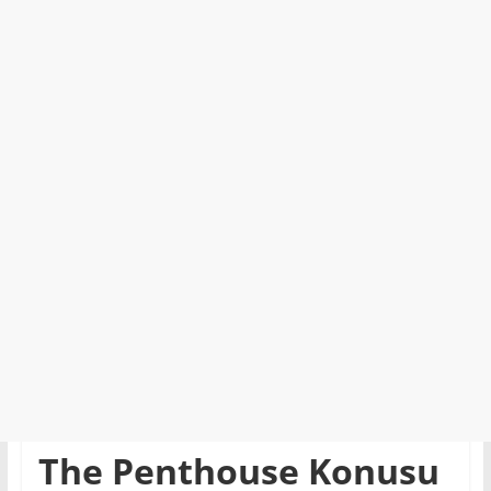
The Penthouse Konusu