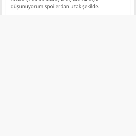
düşünüyorum spoilerdan uzak şekilde.