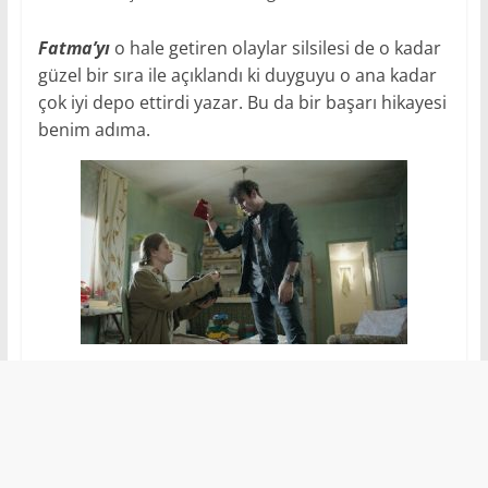
Fatma’yı
o hale getiren olaylar silsilesi de o kadar
güzel bir sıra ile açıklandı ki duyguyu o ana kadar
çok iyi depo ettirdi yazar. Bu da bir başarı hikayesi
benim adıma.