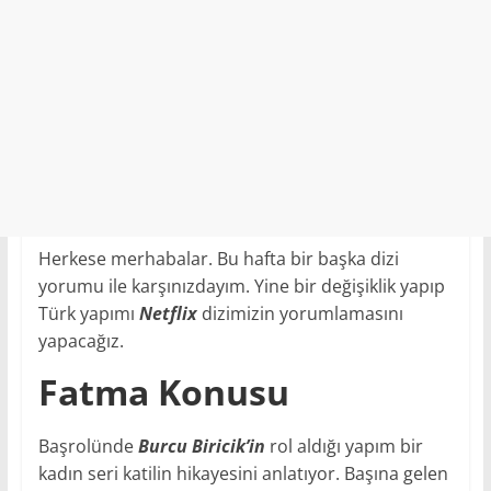
Herkese merhabalar. Bu hafta bir başka dizi
yorumu ile karşınızdayım. Yine bir değişiklik yapıp
Türk yapımı
Netflix
dizimizin yorumlamasını
yapacağız.
Fatma Konusu
Başrolünde
Burcu Biricik’in
rol aldığı yapım bir
kadın seri katilin hikayesini anlatıyor. Başına gelen