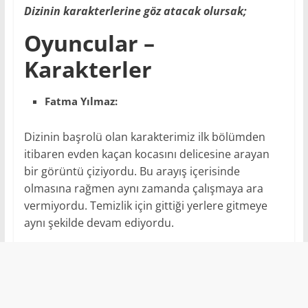
Dizinin karakterlerine göz atacak olursak;
Oyuncular –
Karakterler
Fatma Yılmaz:
Dizinin başrolü olan karakterimiz ilk bölümden
itibaren evden kaçan kocasını delicesine arayan
bir görüntü çiziyordu. Bu arayış içerisinde
olmasına rağmen aynı zamanda çalışmaya ara
vermiyordu. Temizlik için gittiği yerlere gitmeye
aynı şekilde devam ediyordu.