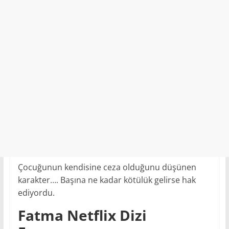
Çocuğunun kendisine ceza olduğunu düşünen
karakter…. Başına ne kadar kötülük gelirse hak
ediyordu.
Fatma Netflix Dizi