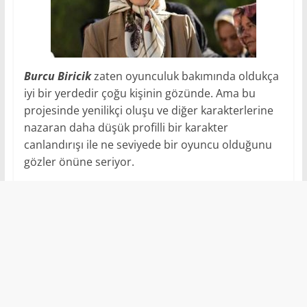
Burcu Biricik
zaten oyunculuk bakımında oldukça
iyi bir yerdedir çoğu kişinin gözünde. Ama bu
projesinde yenilikçi oluşu ve diğer karakterlerine
nazaran daha düşük profilli bir karakter
canlandırışı ile ne seviyede bir oyuncu olduğunu
gözler önüne seriyor.