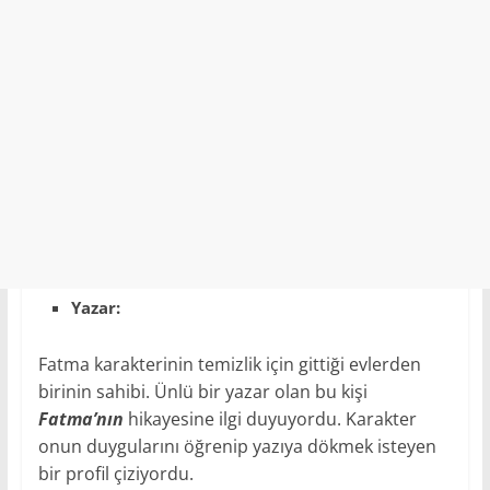
Yazar:
Fatma karakterinin temizlik için gittiği evlerden
birinin sahibi. Ünlü bir yazar olan bu kişi
Fatma’nın
hikayesine ilgi duyuyordu. Karakter
onun duygularını öğrenip yazıya dökmek isteyen
bir profil çiziyordu.