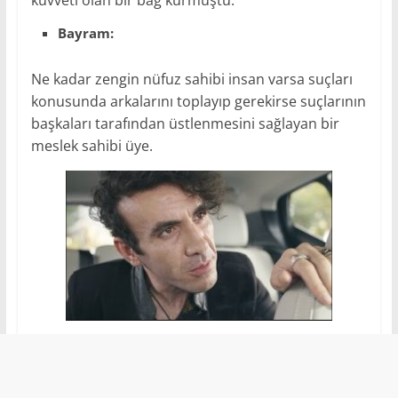
Bayram:
Ne kadar zengin nüfuz sahibi insan varsa suçları
konusunda arkalarını toplayıp gerekirse suçlarının
başkaları tarafından üstlenmesini sağlayan bir
meslek sahibi üye.