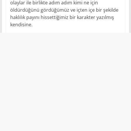
olaylar ile birlikte adım adım kimi ne için
öldürdüğünü gördüğümüz ve içten içe bir şekilde
haklılık payını hissettiğimiz bir karakter yazılmış
kendisine.