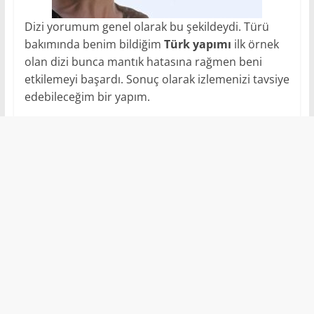
Dizi yorumum genel olarak bu şekildeydi. Türü
bakımında benim bildiğim
Türk yapımı
ilk örnek
olan dizi bunca mantık hatasına rağmen beni
etkilemeyi başardı. Sonuç olarak izlemenizi tavsiye
edebileceğim bir yapım.