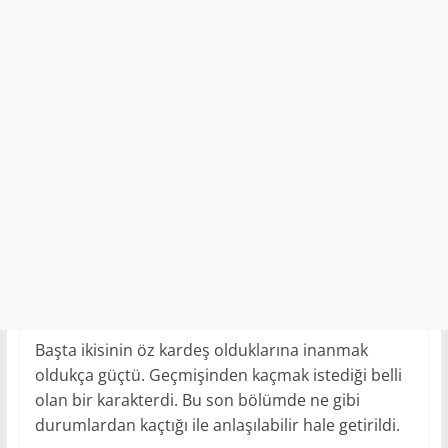
Başta ikisinin öz kardeş olduklarına inanmak
oldukça güçtü. Geçmişinden kaçmak istediği belli
olan bir karakterdi. Bu son bölümde ne gibi
durumlardan kaçtığı ile anlaşılabilir hale getirildi.