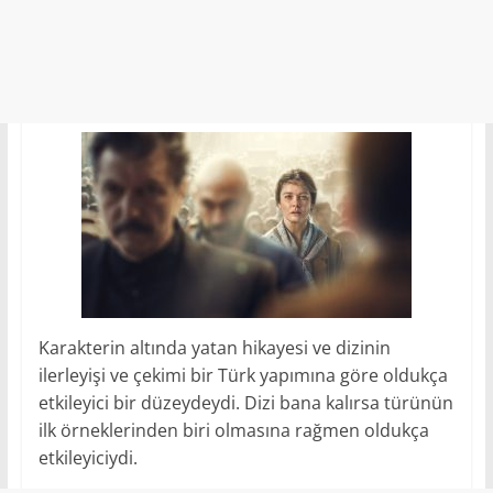
Karakterin altında yatan hikayesi ve dizinin
ilerleyişi ve çekimi bir Türk yapımına göre oldukça
etkileyici bir düzeydeydi. Dizi bana kalırsa türünün
ilk örneklerinden biri olmasına rağmen oldukça
etkileyiciydi.