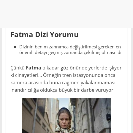
Fatma Dizi Yorumu
Dizinin benim zannımca değiştirilmesi gereken en
önemli detayı geçmiş zamanda çekilmiş olması idi.
Çünkü
Fatma
o kadar göz önünde yerlerde işliyor
ki cinayetleri… Örneğin tren istasyonunda onca
kamera arasında buna rağmen yakalanmaması
inandırıcılığa oldukça büyük bir darbe vuruyor.