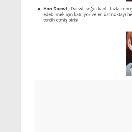
Han Daewi ;
Daewi, soğukkanlı, fazla konu
edebilmek için katılıyor ve en üst noktayı he
tercih etmiş birisi.