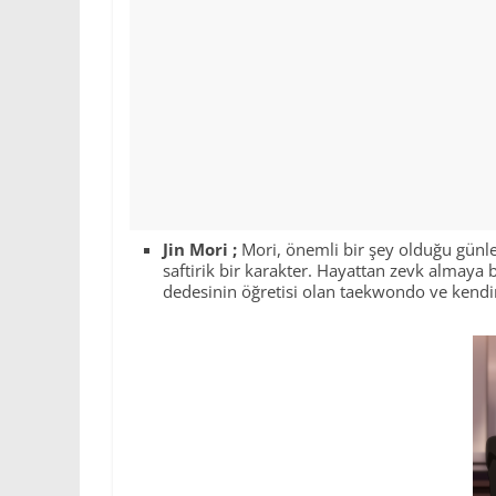
Jin Mori ;
Mori, önemli bir şey olduğu günle
saftirik bir karakter. Hayattan zevk almaya 
dedesinin öğretisi olan taekwondo ve kendin