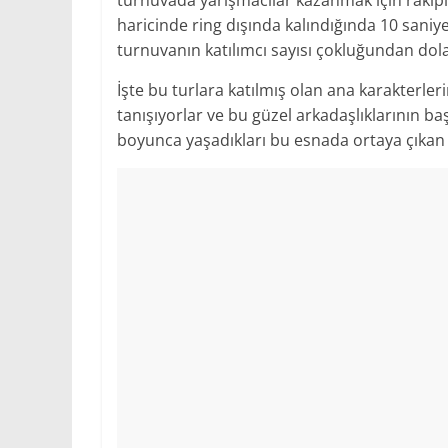
haricinde ring dışında kalındığında 10 saniye 
turnuvanın katılımcı sayısı çokluğundan dolay
İşte bu turlara katılmış olan ana karakterl
tanışıyorlar ve bu güzel arkadaşlıklarının 
boyunca yaşadıkları bu esnada ortaya çıkan 